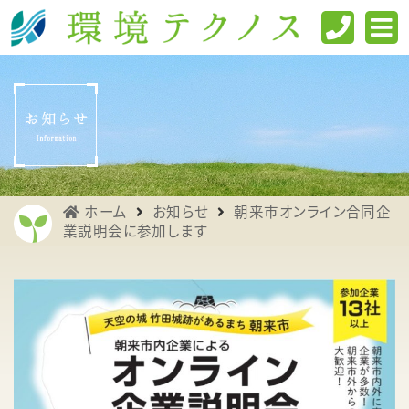
ホーム
お知らせ
朝来市オンライン合同企
業説明会に参加します