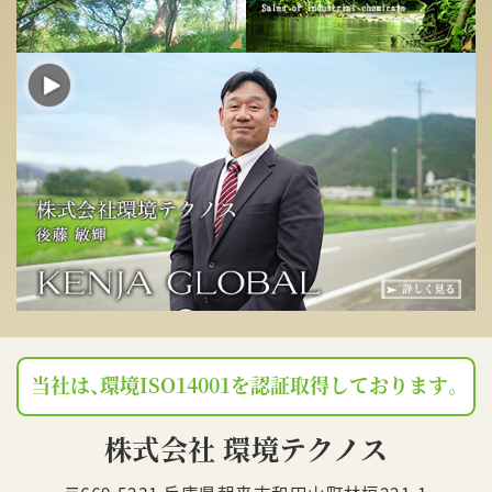
当社は、環境ISO14001を認証取得しております。
株式会社 環境テクノス