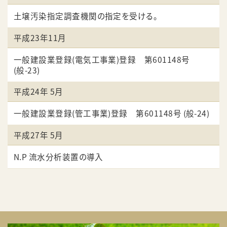
土壌汚染指定調査機関の指定を受ける。
平成23年11月
一般建設業登録(電気工事業)登録 第601148号
(般-23)
平成24年 5月
一般建設業登録(管工事業)登録 第601148号 (般-24)
平成27年 5月
N.P 流水分析装置の導入