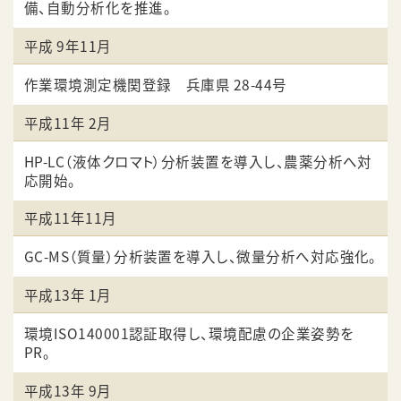
備、自動分析化を推進。
平成 9年11月
作業環境測定機関登録 兵庫県 28-44号
平成11年 2月
HP-LC（液体クロマト）分析装置を導入し、農薬分析へ対
応開始。
平成11年11月
GC-MS（質量）分析装置を導入し、微量分析へ対応強化。
平成13年 1月
環境ISO140001認証取得し、環境配慮の企業姿勢を
PR。
平成13年 9月